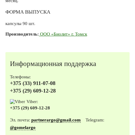
месяц.
ФОРМА ВЫПУСКА
капсулы 90 шт.
Производитель:
ООО «Биолит» г. Томск
Информационная поддержка
Телефоны:
+375 (33) 911-07-08
+375 (29) 609-12-28
Viber:
+375 (29) 609-12-28
Эл. почта:
partnerargo@gmail.com
Telegram:
@gomelargo