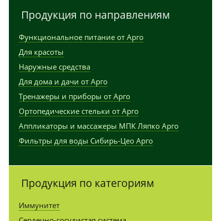
Продукция по направлениям
Функциональное питание от Арго
Для красоты
Наружные средства
Для дома и дачи от Арго
Тренажеры и приборы от Арго
Ортопедические стельки от Арго
Аппликаторы и массажеры МПК Ляпко Арго
Фильтры для воды Сибирь-Цео Арго
Продукция по категориям
Иммунитет
Сердечно-сосудистая система