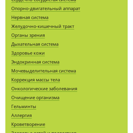
Опорно-двигательный аппарат
Нервная система
Желудочно-кишечный тракт
Органы зрения
Дыхательная система
Здоровье кожи
Эндокринная система
Мочевыделительная система
Коррекция массы тела
Онкологические заболевания
Очищение организма
Гельминты
Аллергия
Кроветворение