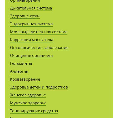
Дыхательная система
Здоровье кожи
Эндокринная система
Мочевыделительная система
Коррекция массы тела
Онкологические заболевания
Очищение организма
Гельминты
Аллергия
Кроветворение
Здоровье детей и подростков
Женское здоровье
Мужское здоровье
Тонизирующие средства