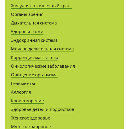
Желудочно-кишечный тракт
Органы зрения
Дыхательная система
Здоровье кожи
Эндокринная система
Мочевыделительная система
Коррекция массы тела
Онкологические заболевания
Очищение организма
Гельминты
Аллергия
Кроветворение
Здоровье детей и подростков
Женское здоровье
Мужское здоровье