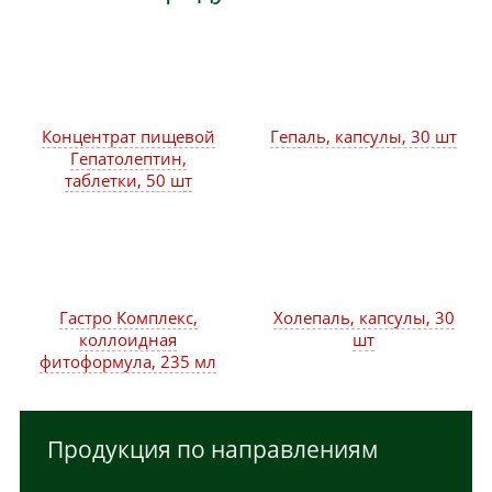
Концентрат пищевой
Гепаль, капсулы, 30 шт
Гепатолептин,
таблетки, 50 шт
Гастро Комплекс,
Холепаль, капсулы, 30
коллоидная
шт
фитоформула, 235 мл
Продукция по направлениям