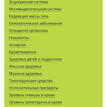
Эндокринная система
Мочевыделительная система
Коррекция массы тела
Онкологические заболевания
Очищение организма
Гельминты
Аллергия
Кроветворение
Здоровье детей и подростков
Женское здоровье
Мужское здоровье
Тонизирующие средства
Успокоительные препараты
Уровень глюкозы в крови
Уровень холестерина в крови