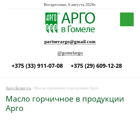
Воскресенье, 9 августа 2026г.
partnerargo@gmail.com
@gomelargo
+375 (33) 911-07-08
+375 (29) 609-12-28
Арго Беларусь
/
Масло горчичное в продукции Арго
Масло горчичное в продукции
Арго