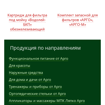
Картридж для фильтра
Комплект запасной для
под мойку «Водолей-
фильтров «АРГО»,
БКП»
«АРГО-М»
обезжелезивающий
Продукция по направлениям
Функциональное питание от Арго
Для красоты
Наружные средства
Для дома и дачи от Арго
Тренажеры и приборы от Арго
Ортопедические стельки от Арго
Аппликаторы и массажеры МПК Ляпко Арго