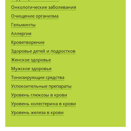
Онкологические заболевания
Очищение организма
Гельминты
Аллергия
Кроветворение
Здоровье детей и подростков
Женское здоровье
Мужское здоровье
Тонизирующие средства
Успокоительные препараты
Уровень глюкозы в крови
Уровень холестерина в крови
Уровень железа в крови