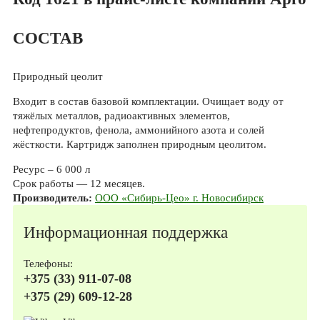
СОСТАВ
Природный цеолит
Входит в состав базовой комплектации. Очищает воду от
тяжёлых металлов, радиоактивных элементов,
нефтепродуктов, фенола, аммонийного азота и солей
жёсткости. Картридж заполнен природным цеолитом.
Ресурс – 6 000 л
Срок работы — 12 месяцев.
Производитель:
ООО «Сибирь-Цео» г. Новосибирск
Информационная поддержка
Телефоны:
+375 (33) 911-07-08
+375 (29) 609-12-28