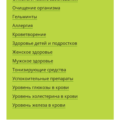
Очищение организма
Гельминты
Аллергия
Кроветворение
Здоровье детей и подростков
Женское здоровье
Мужское здоровье
Тонизирующие средства
Успокоительные препараты
Уровень глюкозы в крови
Уровень холестерина в крови
Уровень железа в крови