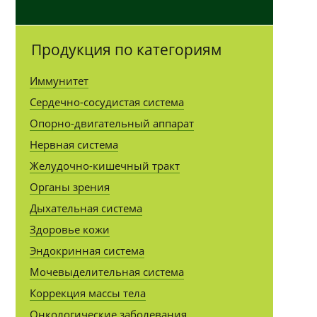
Продукция по категориям
Иммунитет
Сердечно-сосудистая система
Опорно-двигательный аппарат
Нервная система
Желудочно-кишечный тракт
Органы зрения
Дыхательная система
Здоровье кожи
Эндокринная система
Мочевыделительная система
Коррекция массы тела
Онкологические заболевания