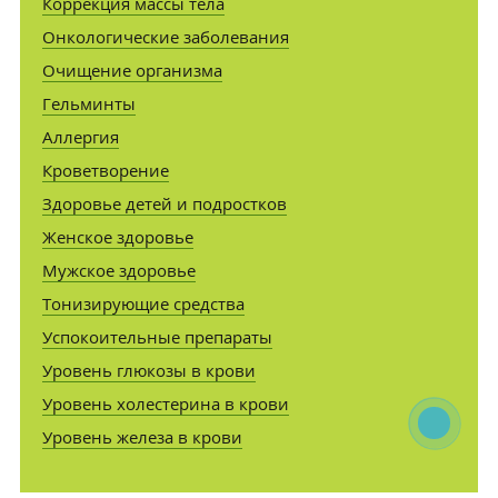
Коррекция массы тела
Онкологические заболевания
Очищение организма
Гельминты
Аллергия
Кроветворение
Здоровье детей и подростков
Женское здоровье
Мужское здоровье
Тонизирующие средства
Успокоительные препараты
Уровень глюкозы в крови
Уровень холестерина в крови
Уровень железа в крови