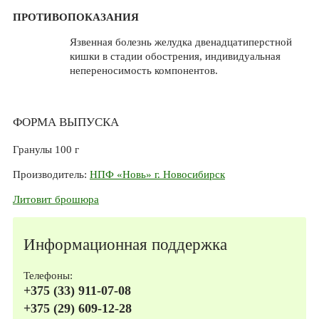
ПРОТИВОПОКАЗАНИЯ
Язвенная болезнь желудка двенадцатиперстной
кишки в стадии обострения, индивидуальная
непереносимость компонентов.
ФОРМА ВЫПУСКА
Гранулы 100 г
Производитель:
НПФ «Новь» г. Новосибирск
Литовит брошюра
Информационная поддержка
Телефоны:
+375 (33) 911-07-08
+375 (29) 609-12-28