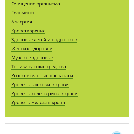
Очищение организма
Гельминты
Аллергия
Кроветворение
Здоровье детей и подростков
Женское здоровье
Мужское здоровье
Тонизирующие средства
Успокоительные препараты
Уровень глюкозы в крови
Уровень холестерина в крови
Уровень железа в крови