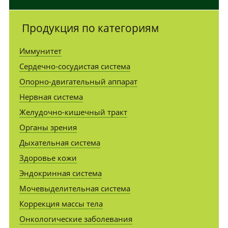
Продукция по категориям
Иммунитет
Сердечно-сосудистая система
Опорно-двигательный аппарат
Нервная система
Желудочно-кишечный тракт
Органы зрения
Дыхательная система
Здоровье кожи
Эндокринная система
Мочевыделительная система
Коррекция массы тела
Онкологические заболевания