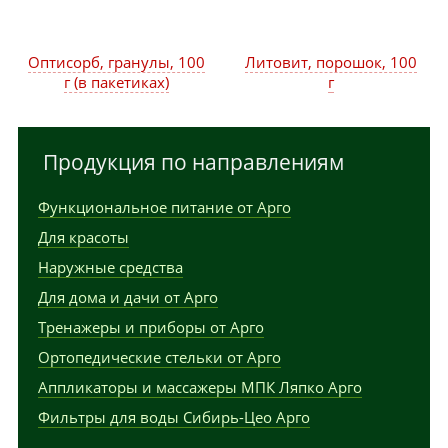
Оптисорб, гранулы, 100
Литовит, порошок, 100
г (в пакетиках)
г
Продукция по направлениям
Функциональное питание от Арго
Для красоты
Наружные средства
Для дома и дачи от Арго
Тренажеры и приборы от Арго
Ортопедические стельки от Арго
Аппликаторы и массажеры МПК Ляпко Арго
Фильтры для воды Сибирь-Цео Арго