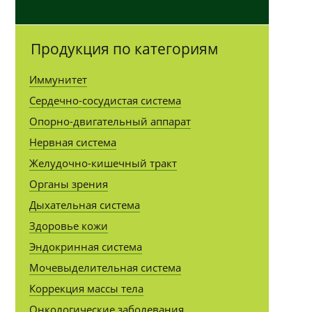
Продукция по категориям
Иммунитет
Сердечно-сосудистая система
Опорно-двигательный аппарат
Нервная система
Желудочно-кишечный тракт
Органы зрения
Дыхательная система
Здоровье кожи
Эндокринная система
Мочевыделительная система
Коррекция массы тела
Онкологические заболевания