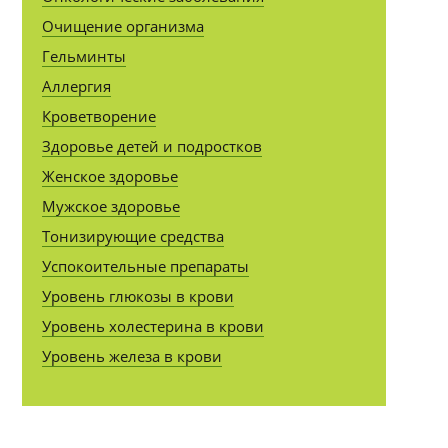
Очищение организма
Гельминты
Аллергия
Кроветворение
Здоровье детей и подростков
Женское здоровье
Мужское здоровье
Тонизирующие средства
Успокоительные препараты
Уровень глюкозы в крови
Уровень холестерина в крови
Уровень железа в крови