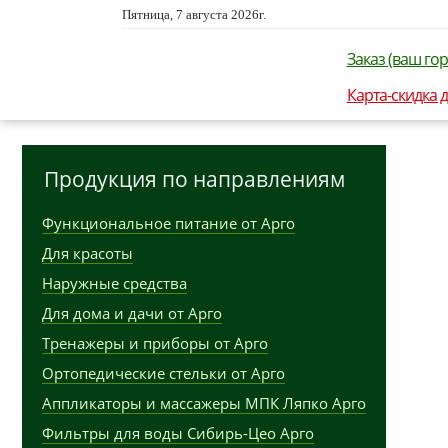
Пятница, 7 августа 2026г.
Заказ (ваш гор
Карта-скидка 
Продукция по направлениям
Функциональное питание от Арго
Для красоты
Наружные средства
Для дома и дачи от Арго
Тренажеры и приборы от Арго
Ортопедические стельки от Арго
Аппликаторы и массажеры МПК Ляпко Арго
Фильтры для воды Сибирь-Цео Арго