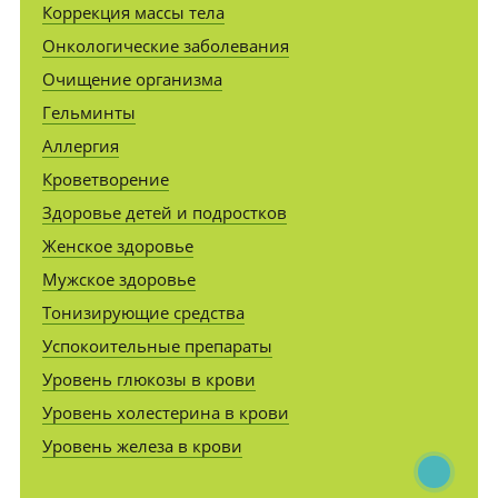
Коррекция массы тела
Онкологические заболевания
Очищение организма
Гельминты
Аллергия
Кроветворение
Здоровье детей и подростков
Женское здоровье
Мужское здоровье
Тонизирующие средства
Успокоительные препараты
Уровень глюкозы в крови
Уровень холестерина в крови
Уровень железа в крови