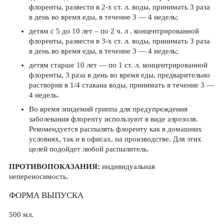
флоренты, развести в 2-х ст. л. воды, принимать 3 раза
в день во время еды, в течение 3 — 4 недель;
детям с 5 до 10 лет – по 2 ч. л . концентрированной
флоренты, развести в 3-х ст. л. воды, принимать 3 раза
в день во время еды, в течение 3 — 4 недель;
детям старше 10 лет — по 1 ст. л. концентрированной
флоренты, 3 раза в день во время еды, предварительно
растворив в 1/4 стакана воды, принимать в течение 3 —
4 недель.
Во время эпидемий гриппа для предупреждения
заболевания флоренту используют в виде аэрозоля.
Рекомендуется распылять флоренту как в домашних
условиях, так и в офисах, на производстве. Для этих
целей подойдет любой распылитель.
ПРОТИВОПОКАЗАНИЯ:
индивидуальная
непереносимость.
ФОРМА ВЫПУСКА
500 мл.