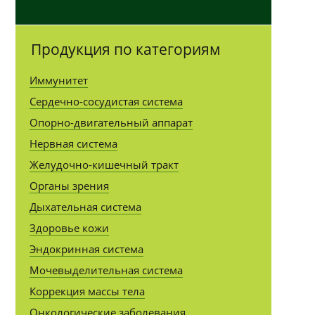
Продукция по категориям
Иммунитет
Сердечно-сосудистая система
Опорно-двигательный аппарат
Нервная система
Желудочно-кишечный тракт
Органы зрения
Дыхательная система
Здоровье кожи
Эндокринная система
Мочевыделительная система
Коррекция массы тела
Онкологические заболевания