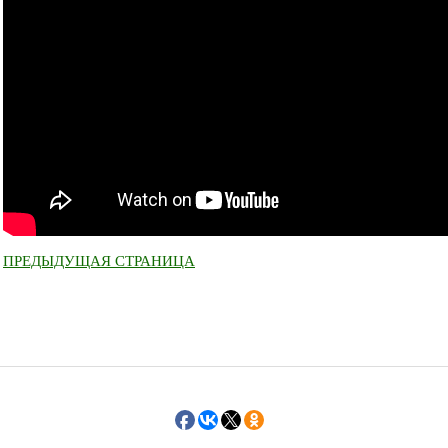
ПРЕДЫДУЩАЯ СТРАНИЦА