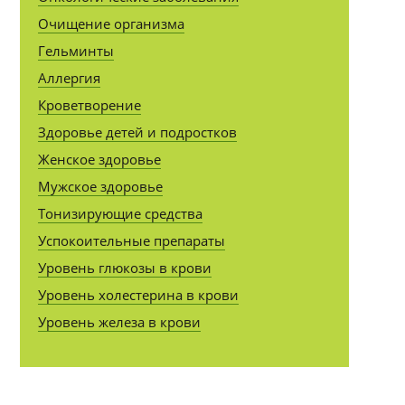
Очищение организма
Гельминты
Аллергия
Кроветворение
Здоровье детей и подростков
Женское здоровье
Мужское здоровье
Тонизирующие средства
Успокоительные препараты
Уровень глюкозы в крови
Уровень холестерина в крови
Уровень железа в крови