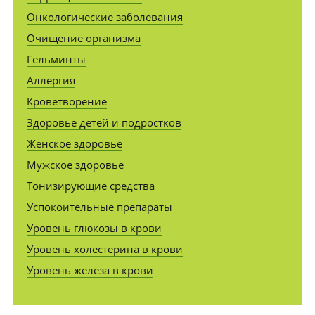
Онкологические заболевания
Очищение организма
Гельминты
Аллергия
Кроветворение
Здоровье детей и подростков
Женское здоровье
Мужское здоровье
Тонизирующие средства
Успокоительные препараты
Уровень глюкозы в крови
Уровень холестерина в крови
Уровень железа в крови