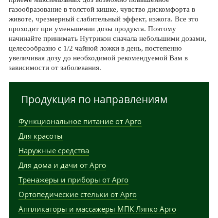
газообразование в толстой кишке, чувство дискомфорта в
животе, чрезмерный слабительный эффект, изжога. Все это
проходит при уменьшении дозы продукта. Поэтому
начинайте принимать Нутрикон сначала небольшими дозами,
целесообразно с 1/2 чайной ложки в день, постепенно
увеличивая дозу до необходимой рекомендуемой Вам в
зависимости от заболевания.
Продукция по направлениям
Функциональное питание от Арго
Для красоты
Наружные средства
Для дома и дачи от Арго
Тренажеры и приборы от Арго
Ортопедические стельки от Арго
Аппликаторы и массажеры МПК Ляпко Арго