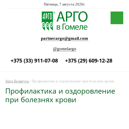
Пятница, 7 августа 2026г.
partnerargo@gmail.com
@gomelargo
+375 (33) 911-07-08
+375 (29) 609-12-28
Арго Беларусь
/
Профилактика и оздоровление при болезнях крови
Профилактика и оздоровление
при болезнях крови