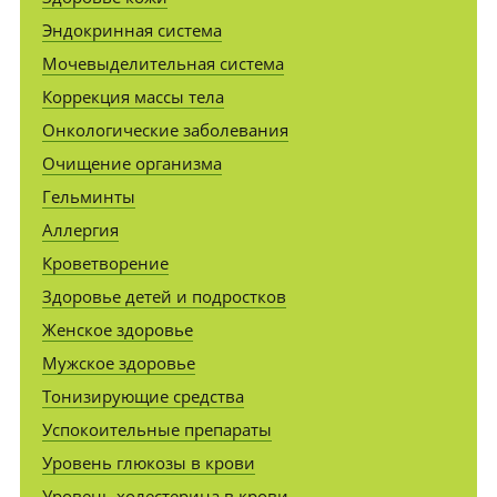
Эндокринная система
Мочевыделительная система
Коррекция массы тела
Онкологические заболевания
Очищение организма
Гельминты
Аллергия
Кроветворение
Здоровье детей и подростков
Женское здоровье
Мужское здоровье
Тонизирующие средства
Успокоительные препараты
Уровень глюкозы в крови
Уровень холестерина в крови