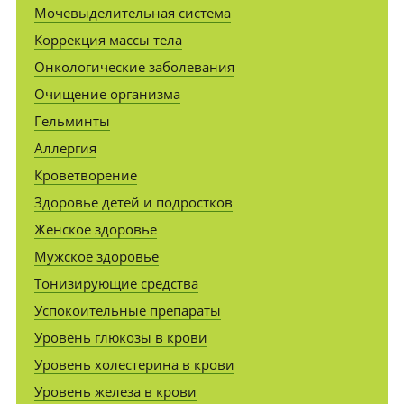
Мочевыделительная система
Коррекция массы тела
Онкологические заболевания
Очищение организма
Гельминты
Аллергия
Кроветворение
Здоровье детей и подростков
Женское здоровье
Мужское здоровье
Тонизирующие средства
Успокоительные препараты
Уровень глюкозы в крови
Уровень холестерина в крови
Уровень железа в крови