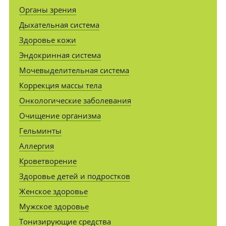
Органы зрения
Дыхательная система
Здоровье кожи
Эндокринная система
Мочевыделительная система
Коррекция массы тела
Онкологические заболевания
Очищение организма
Гельминты
Аллергия
Кроветворение
Здоровье детей и подростков
Женское здоровье
Мужское здоровье
Тонизирующие средства