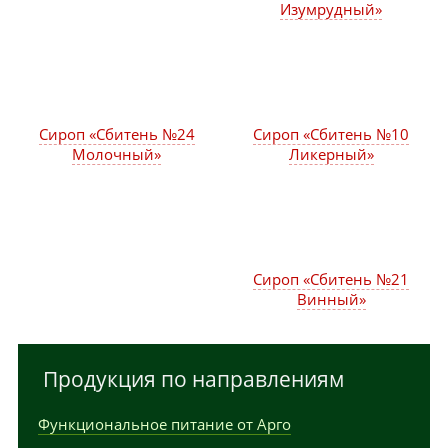
Изумрудный»
Сироп «Сбитень №24
Сироп «Сбитень №10
Молочный»
Ликерный»
Сироп «Сбитень №21
Винный»
Продукция по направлениям
Функциональное питание от Арго