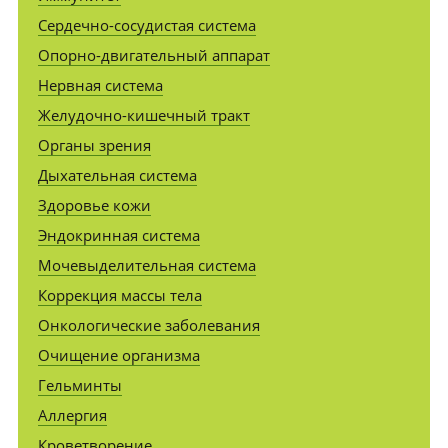
Сердечно-сосудистая система
Опорно-двигательный аппарат
Нервная система
Желудочно-кишечный тракт
Органы зрения
Дыхательная система
Здоровье кожи
Эндокринная система
Мочевыделительная система
Коррекция массы тела
Онкологические заболевания
Очищение организма
Гельминты
Аллергия
Кроветворение