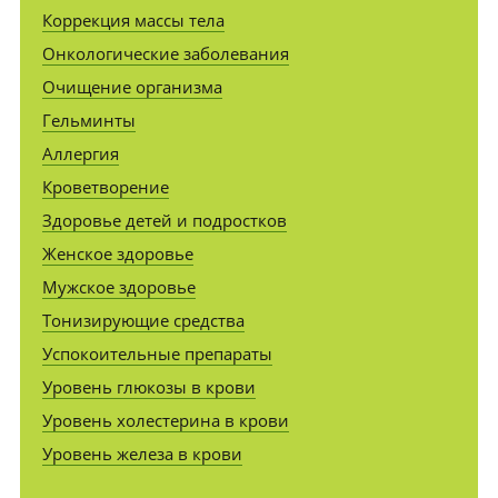
Коррекция массы тела
Онкологические заболевания
Очищение организма
Гельминты
Аллергия
Кроветворение
Здоровье детей и подростков
Женское здоровье
Мужское здоровье
Тонизирующие средства
Успокоительные препараты
Уровень глюкозы в крови
Уровень холестерина в крови
Уровень железа в крови