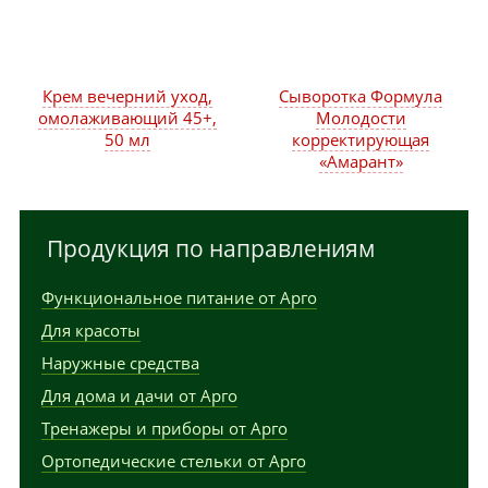
Крем вечерний уход,
Сыворотка Формула
омолаживающий 45+,
Молодости
50 мл
корректирующая
«Амарант»
Продукция по направлениям
Функциональное питание от Арго
Для красоты
Наружные средства
Для дома и дачи от Арго
Тренажеры и приборы от Арго
Ортопедические стельки от Арго