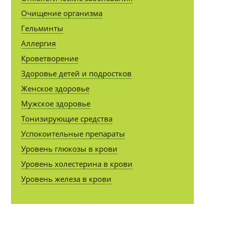
Очищение организма
Гельминты
Аллергия
Кроветворение
Здоровье детей и подростков
Женское здоровье
Мужское здоровье
Тонизирующие средства
Успокоительные препараты
Уровень глюкозы в крови
Уровень холестерина в крови
Уровень железа в крови