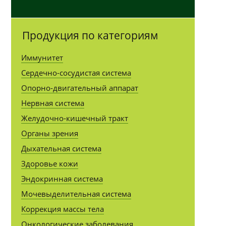
Продукция по категориям
Иммунитет
Сердечно-сосудистая система
Опорно-двигательный аппарат
Нервная система
Желудочно-кишечный тракт
Органы зрения
Дыхательная система
Здоровье кожи
Эндокринная система
Мочевыделительная система
Коррекция массы тела
Онкологические заболевания