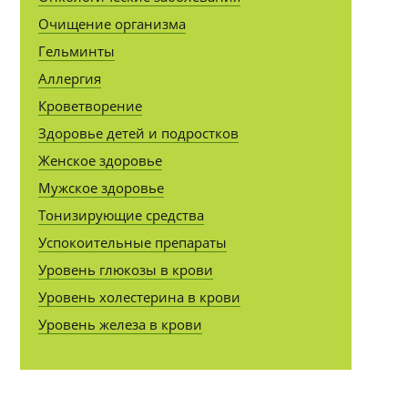
Очищение организма
Гельминты
Аллергия
Кроветворение
Здоровье детей и подростков
Женское здоровье
Мужское здоровье
Тонизирующие средства
Успокоительные препараты
Уровень глюкозы в крови
Уровень холестерина в крови
Уровень железа в крови