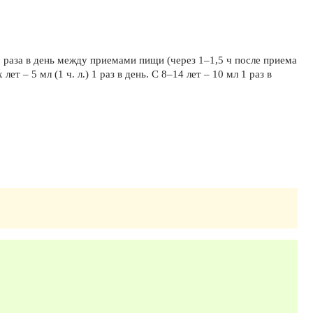
) 2 раза в день между приемами пищи (через 1–1,5 ч после приема
 – 5 мл (1 ч. л.) 1 раз в день. С 8–14 лет – 10 мл 1 раз в