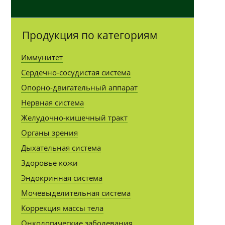
Продукция по категориям
Иммунитет
Сердечно-сосудистая система
Опорно-двигательный аппарат
Нервная система
Желудочно-кишечный тракт
Органы зрения
Дыхательная система
Здоровье кожи
Эндокринная система
Мочевыделительная система
Коррекция массы тела
Онкологические заболевания