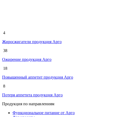
4
Жиросжигатели продукция Арго
38
Ожирение продукция Арго
18
Повышенный аппетит продукция Арго
8
Потеря аппетита продукция Арго
Продукция по направлениям
Функциональное питание от Арго