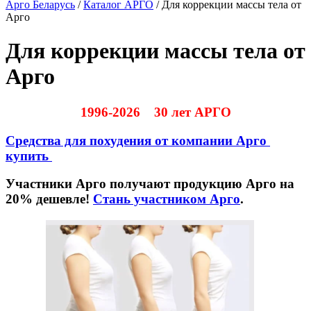
Арго Беларусь
/
Каталог АРГО
/
Для коррекции массы тела от
Арго
Для коррекции массы тела от
Арго
1996-2026 30 лет АРГО
Средства для похудения от компании Арго
купить
Участники Арго получают продукцию Арго на
20% дешевле!
Стань участником Арго
.