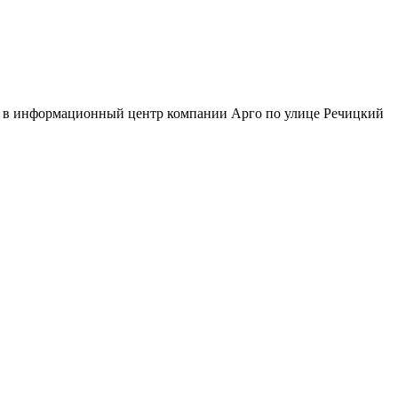
ть в информационный центр компании Арго по улице Речицкий