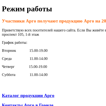
Режим работы
Участники Арго получают продукцию Арго на 2
Приветствую всех посетителей нашего сайта. Если Вы живёте
проспект 105, 1-й этаж
График работы:
Вторник 15.00-19.00
Среда 11.00-14.00
Четверг 15.00-19.00
Суббота 11.00-14.00
Каталог продукции Арго
Контакты Арго в Гомеле