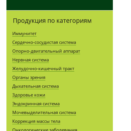
Продукция по категориям
Иммунитет
Сердечно-сосудистая система
Опорно-двигательный аппарат
Нервная система
Желудочно-кишечный тракт
Органы зрения
Дыхательная система
Здоровье кожи
Эндокринная система
Мочевыделительная система
Коррекция массы тела
Онкологические заболевания