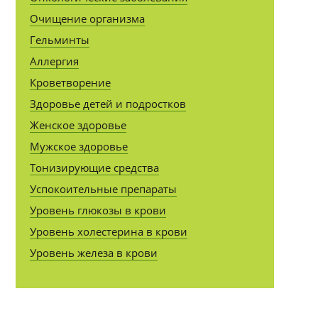
Очищение организма
Гельминты
Аллергия
Кроветворение
Здоровье детей и подростков
Женское здоровье
Мужское здоровье
Тонизирующие средства
Успокоительные препараты
Уровень глюкозы в крови
Уровень холестерина в крови
Уровень железа в крови