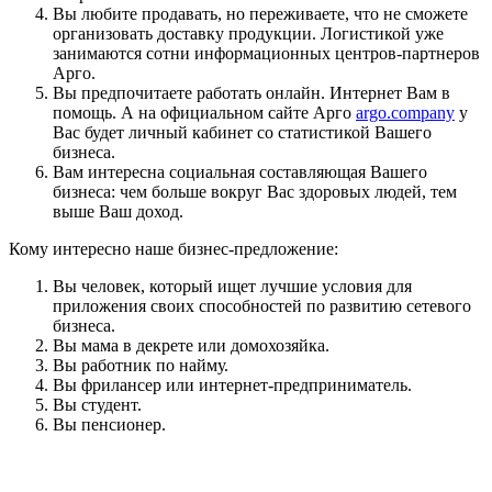
Вы любите продавать, но переживаете, что не сможете
организовать доставку продукции. Логистикой уже
занимаются сотни информационных центров-партнеров
Арго.
Вы предпочитаете работать онлайн. Интернет Вам в
помощь. А на официальном сайте Арго
argo.company
у
Вас будет личный кабинет со статистикой Вашего
бизнеса.
Вам интересна социальная составляющая Вашего
бизнеса: чем больше вокруг Вас здоровых людей, тем
выше Ваш доход.
Кому интересно наше бизнес-предложение:
Вы человек, который ищет лучшие условия для
приложения своих способностей по развитию сетевого
бизнеса.
Вы мама в декрете или домохозяйка.
Вы работник по найму.
Вы фрилансер или интернет-предприниматель.
Вы студент.
Вы пенсионер.