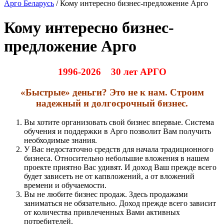
Арго Беларусь
/
Кому интересно бизнес-предложение Арго
Кому интересно бизнес-
предложение Арго
1996-2026 30 лет АРГО
«Быстрые» деньги? Это не к нам. Строим
надежный и долгосрочный бизнес.
Вы
хотите организовать свой бизнес впервые. Система
обучения и поддержки в Арго позволит Вам получить
необходимые знания.
У Вас недостаточно средств для начала традиционного
бизнеса. Относительно небольшие вложения в нашем
проекте приятно Вас удивят. И доход Ваш прежде всего
будет зависеть не от капвложений, а от вложений
времени и обучаемости.
Вы не любите бизнес продаж. Здесь продажами
заниматься не обязательно. Доход прежде всего зависит
от количества привлеченных Вами активных
потребителей.