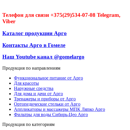
Телефон для связи +375(29)534-07-08 Telegram,
Viber
Каталог продукции Арго
Контакты Арго в Гомеле
Наш Youtube канал @gomelargo
Продукция по направлениям
Функциональное питание от Арго
Для красоты
Наружные средства
Для дома и дачи от Арго
Тренажеры и приборы от Арго
Ортопедические стельки от Арго
Аппликаторы и массажеры МПК Ляпко Арго
Фильтры для воды Сибирь-Цео Арго
Продукция по категориям