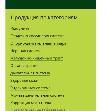
Продукция по категориям
Иммунитет
Сердечно-сосудистая система
Опорно-двигательный аппарат
Нервная система
Желудочно-кишечный тракт
Органы зрения
Дыхательная система
Здоровье кожи
Эндокринная система
Мочевыделительная система
Коррекция массы тела
Онкологические заболевания