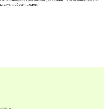
а вкус и объем плодов.