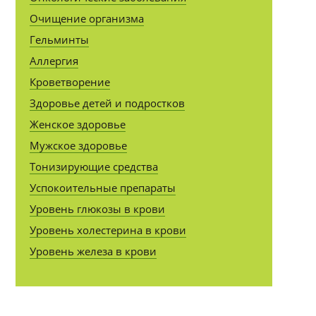
Очищение организма
Гельминты
Аллергия
Кроветворение
Здоровье детей и подростков
Женское здоровье
Мужское здоровье
Тонизирующие средства
Успокоительные препараты
Уровень глюкозы в крови
Уровень холестерина в крови
Уровень железа в крови