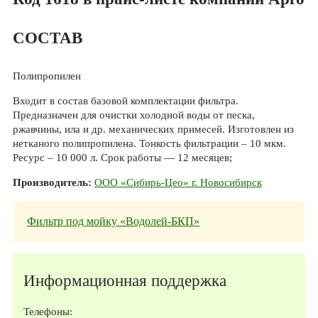
СОСТАВ
Полипропилен
Входит в состав базовой комплектации фильтра.
Предназначен для очистки холодной воды от песка,
ржавчины, ила и др. механических примесей. Изготовлен из
нетканого полипропилена. Тонкость фильтрации – 10 мкм.
Ресурс – 10 000 л. Срок работы — 12 месяцев;
Производитель:
ООО «Сибирь-Цео» г. Новосибирск
Фильтр под мойку «Водолей-БКП»
Информационная поддержка
Телефоны: