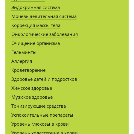
Эндокринная система
Мочевыделительная система
Коррекция массы тела
Онкологические заболевания
Очищение организма
Гельминты
Аллергия
Кроветворение
Здоровье детей и подростков
Женское здоровье
Мужское здоровье
Тонизирующие средства
Успокоительные препараты
Уровень глюкозы в крови
Уровень холестерина в крови