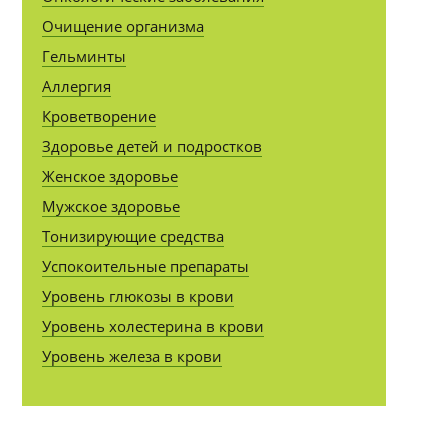
Очищение организма
Гельминты
Аллергия
Кроветворение
Здоровье детей и подростков
Женское здоровье
Мужское здоровье
Тонизирующие средства
Успокоительные препараты
Уровень глюкозы в крови
Уровень холестерина в крови
Уровень железа в крови