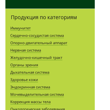
Продукция по категориям
Иммунитет
Сердечно-сосудистая система
Опорно-двигательный аппарат
Нервная система
Желудочно-кишечный тракт
Органы зрения
Дыхательная система
Здоровье кожи
Эндокринная система
Мочевыделительная система
Коррекция массы тела
Онкологические заболевания