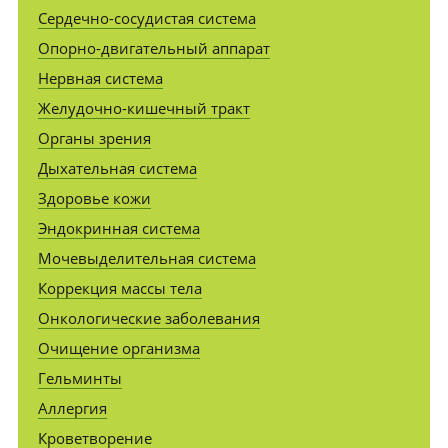
Сердечно-сосудистая система
Опорно-двигательный аппарат
Нервная система
Желудочно-кишечный тракт
Органы зрения
Дыхательная система
Здоровье кожи
Эндокринная система
Мочевыделительная система
Коррекция массы тела
Онкологические заболевания
Очищение организма
Гельминты
Аллергия
Кроветворение