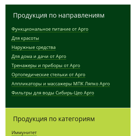
Продукция по направлениям
Функциональное питание от Арго
Для красоты
Наружные средства
Для дома и дачи от Арго
Тренажеры и приборы от Арго
Ортопедические стельки от Арго
Аппликаторы и массажеры МПК Ляпко Арго
Фильтры для воды Сибирь-Цео Арго
Продукция по категориям
Иммунитет