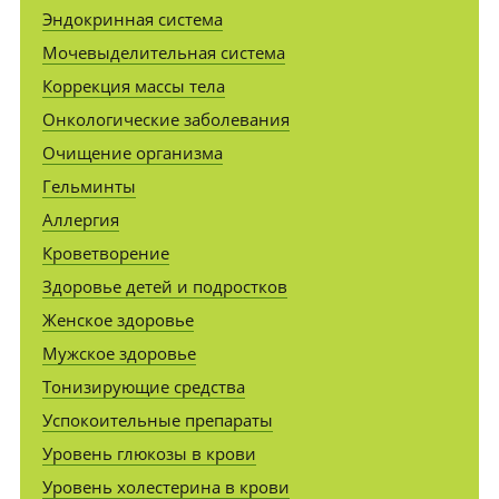
Эндокринная система
Мочевыделительная система
Коррекция массы тела
Онкологические заболевания
Очищение организма
Гельминты
Аллергия
Кроветворение
Здоровье детей и подростков
Женское здоровье
Мужское здоровье
Тонизирующие средства
Успокоительные препараты
Уровень глюкозы в крови
Уровень холестерина в крови