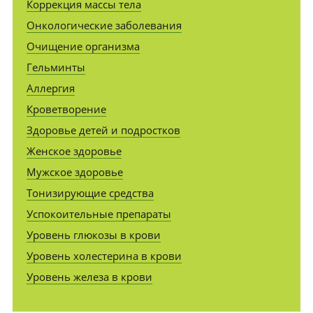
Коррекция массы тела
Онкологические заболевания
Очищение организма
Гельминты
Аллергия
Кроветворение
Здоровье детей и подростков
Женское здоровье
Мужское здоровье
Тонизирующие средства
Успокоительные препараты
Уровень глюкозы в крови
Уровень холестерина в крови
Уровень железа в крови