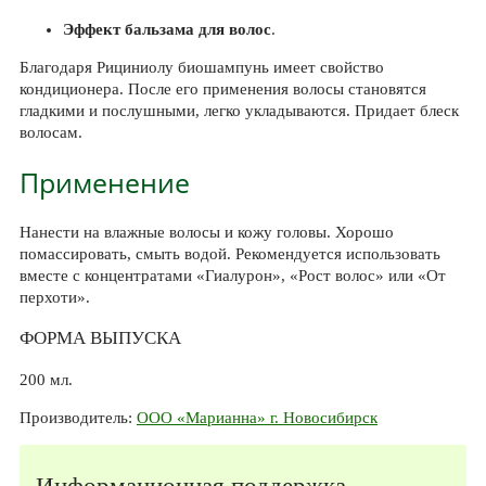
Эффект бальзама для волос
.
Благодаря Рициниолу биошампунь имеет свойство
кондиционера. После его применения волосы становятся
гладкими и послушными, легко укладываются. Придает блеск
волосам.
Применение
Нанести на влажные волосы и кожу головы. Хорошо
помассировать, смыть водой. Рекомендуется использовать
вместе с концентратами «Гиалурон», «Рост волос» или «От
перхоти».
ФОРМА ВЫПУСКА
200 мл.
Производитель:
ООО «Марианна» г. Новосибирск