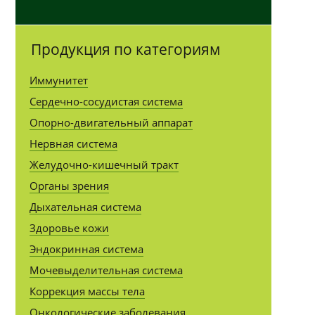
Продукция по категориям
Иммунитет
Сердечно-сосудистая система
Опорно-двигательный аппарат
Нервная система
Желудочно-кишечный тракт
Органы зрения
Дыхательная система
Здоровье кожи
Эндокринная система
Мочевыделительная система
Коррекция массы тела
Онкологические заболевания