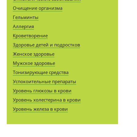
Очищение организма
Гельминты
Аллергия
Кроветворение
Здоровье детей и подростков
Женское здоровье
Мужское здоровье
Тонизирующие средства
Успокоительные препараты
Уровень глюкозы в крови
Уровень холестерина в крови
Уровень железа в крови