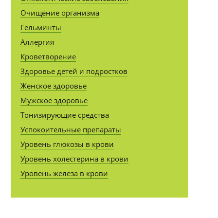
Очищение организма
Гельминты
Аллергия
Кроветворение
Здоровье детей и подростков
Женское здоровье
Мужское здоровье
Тонизирующие средства
Успокоительные препараты
Уровень глюкозы в крови
Уровень холестерина в крови
Уровень железа в крови