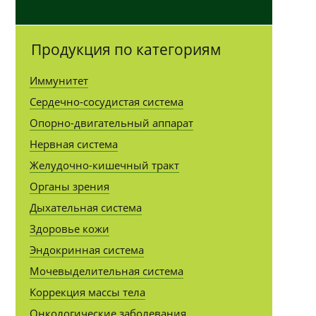
Продукция по категориям
Иммунитет
Сердечно-сосудистая система
Опорно-двигательный аппарат
Нервная система
Желудочно-кишечный тракт
Органы зрения
Дыхательная система
Здоровье кожи
Эндокринная система
Мочевыделительная система
Коррекция массы тела
Онкологические заболевания