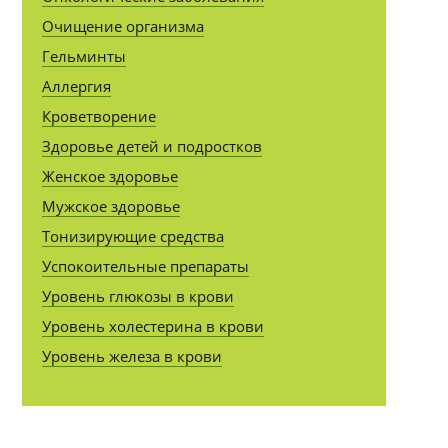
Очищение организма
Гельминты
Аллергия
Кроветворение
Здоровье детей и подростков
Женское здоровье
Мужское здоровье
Тонизирующие средства
Успокоительные препараты
Уровень глюкозы в крови
Уровень холестерина в крови
Уровень железа в крови