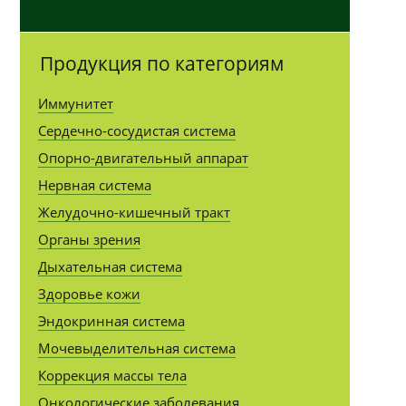
Продукция по категориям
Иммунитет
Сердечно-сосудистая система
Опорно-двигательный аппарат
Нервная система
Желудочно-кишечный тракт
Органы зрения
Дыхательная система
Здоровье кожи
Эндокринная система
Мочевыделительная система
Коррекция массы тела
Онкологические заболевания