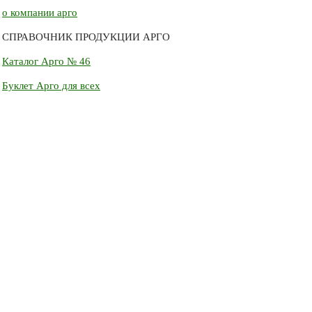
о компании арго
СПРАВОЧНИК ПРОДУКЦИИ АРГО
Каталог Арго № 46
Буклет Арго для всех