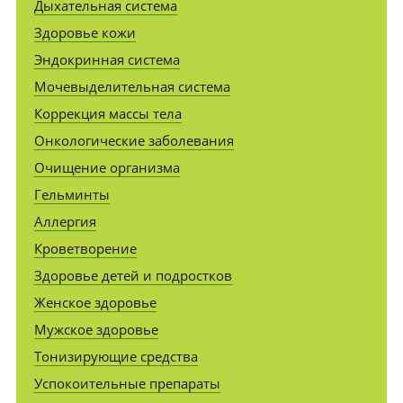
Дыхательная система
Здоровье кожи
Эндокринная система
Мочевыделительная система
Коррекция массы тела
Онкологические заболевания
Очищение организма
Гельминты
Аллергия
Кроветворение
Здоровье детей и подростков
Женское здоровье
Мужское здоровье
Тонизирующие средства
Успокоительные препараты