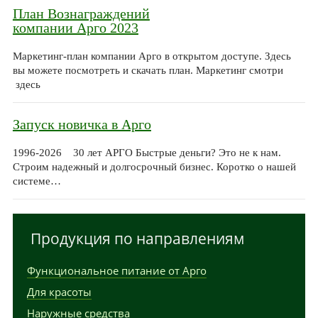
План Вознаграждений
компании Арго 2023
Маркетинг-план компании Арго в открытом доступе. Здесь
вы можете посмотреть и скачать план. Маркетинг смотри
здесь
Запуск новичка в Арго
1996-2026 30 лет АРГО Быстрые деньги? Это не к нам.
Строим надежный и долгосрочный бизнес. Коротко о нашей
системе…
Продукция по направлениям
Функциональное питание от Арго
Для красоты
Наружные средства