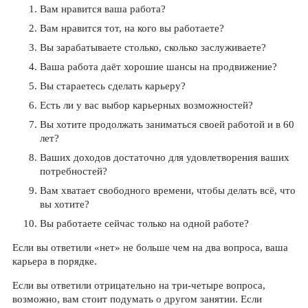
Вам нравится ваша работа?
Вам нравится тот, на кого вы работаете?
Вы зарабатываете столько, сколько заслуживаете?
Ваша работа даёт хорошие шансы на продвижение?
Вы стараетесь сделать карьеру?
Есть ли у вас выбор карьерных возможностей?
Вы хотите продолжать заниматься своей работой и в 60
лет?
Ваших доходов достаточно для удовлетворения ваших
потребностей?
Вам хватает свободного времени, чтобы делать всё, что
вы хотите?
Вы работаете сейчас только на одной работе?
Если вы ответили «нет» не больше чем на два вопроса, ваша
карьера в порядке.
Если вы ответили отрицательно на три-четыре вопроса,
возможно, вам стоит подумать о другом занятии. Если