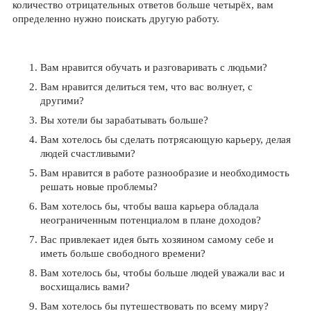
количество отрицательных ответов больше четырёх, вам
определенно нужно поискать другую работу.
Вам нравится обучать и разговаривать с людьми?
Вам нравится делиться тем, что вас волнует, с
другими?
Вы хотели бы зарабатывать больше?
Вам хотелось бы сделать потрясающую карьеру, делая
людей счастливыми?
Вам нравится в работе разнообразие и необходимость
решать новые проблемы?
Вам хотелось бы, чтобы ваша карьера обладала
неограниченным потенциалом в плане доходов?
Вас привлекает идея быть хозяином самому себе и
иметь больше свободного времени?
Вам хотелось бы, чтобы больше людей уважали вас и
восхищались вами?
Вам хотелось бы путешествовать по всему миру?