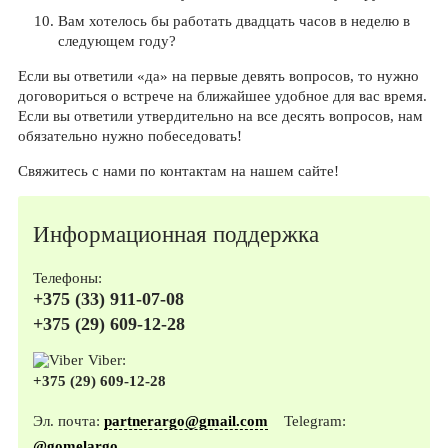
Вам хотелось бы работать двадцать часов в неделю в
следующем году?
Если вы ответили «да» на первые девять вопросов, то нужно
договориться о встрече на ближайшее удобное для вас время.
Если вы ответили утвердительно на все десять вопросов, нам
обязательно нужно побеседовать!
Свяжитесь с нами по контактам на нашем сайте!
Информационная поддержка
Телефоны:
+375 (33) 911-07-08
+375 (29) 609-12-28
Viber:
+375 (29) 609-12-28
Эл. почта:
partnerargo@gmail.com
Telegram:
@gomelargo