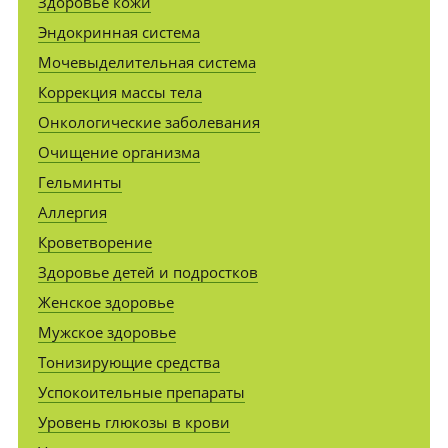
Здоровье кожи
Эндокринная система
Мочевыделительная система
Коррекция массы тела
Онкологические заболевания
Очищение организма
Гельминты
Аллергия
Кроветворение
Здоровье детей и подростков
Женское здоровье
Мужское здоровье
Тонизирующие средства
Успокоительные препараты
Уровень глюкозы в крови