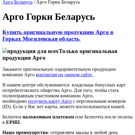
Арго Беларусь
/
Арго Горки Беларусь
Арго Горки Беларусь
Купить оригинальную продукцию Арго в
Горках Могилевская область
Только оригинальная
продукция Арго
Закажите оригинальную оздоровительную продукцию
компании Арго
контактам на данном сайте.
В нашем центре обслуживаются владельцы бонусных карт
потребительского общества Арго. Для того, чтобы стать
полноправным участником компании Арго,
необходимо
получить карту Арго
с персональным номером
(ID). Если у Вас нет карты, можете воспользоваться нашей.
Белпочта
наложенным платежом
или Белпочта после оплаты
в
ЕРИП
.
Наше преимущество
: отправляем заказы в любой день