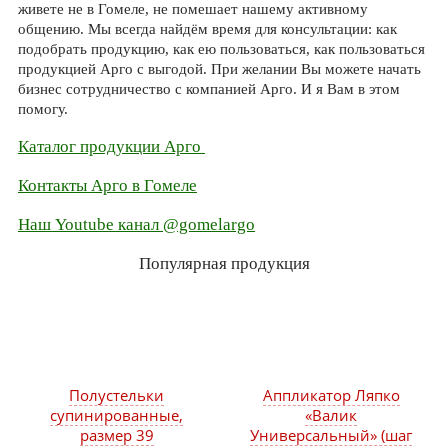
живете не в Гомеле, не помешает нашему активному
общению. Мы всегда найдём время для консультации: как
подобрать продукцию, как ею пользоваться, как пользоваться
продукцией Арго с выгодой. При желании Вы можете начать
бизнес сотрудничество с компанией Арго. И я Вам в этом
помогу.
Каталог продукции Арго
Контакты Арго в Гомеле
Наш Youtube канал @gomelargo
Популярная продукция
Полустельки
Аппликатор Ляпко
супинированные,
«Валик
размер 39
Универсальный» (шаг