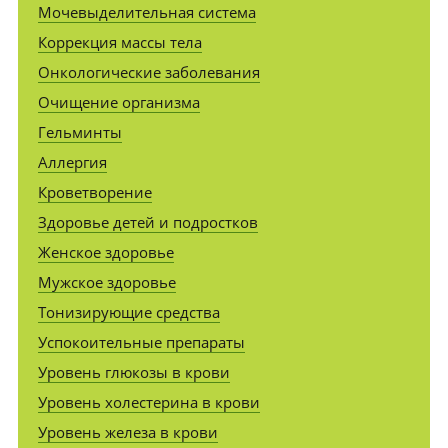
Мочевыделительная система
Коррекция массы тела
Онкологические заболевания
Очищение организма
Гельминты
Аллергия
Кроветворение
Здоровье детей и подростков
Женское здоровье
Мужское здоровье
Тонизирующие средства
Успокоительные препараты
Уровень глюкозы в крови
Уровень холестерина в крови
Уровень железа в крови