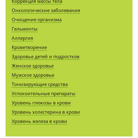
Коррекция массы тела
Онкологические заболевания
Очищение организма
Гельминты
Аллергия
Кроветворение
Здоровье детей и подростков
Женское здоровье
Мужское здоровье
Тонизирующие средства
Успокоительные препараты
Уровень глюкозы в крови
Уровень холестерина в крови
Уровень железа в крови