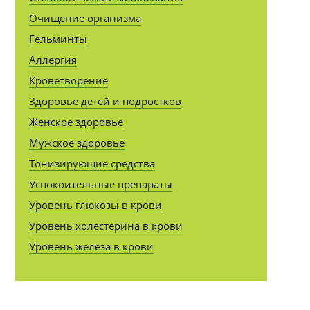
Очищение организма
Гельминты
Аллергия
Кроветворение
Здоровье детей и подростков
Женское здоровье
Мужское здоровье
Тонизирующие средства
Успокоительные препараты
Уровень глюкозы в крови
Уровень холестерина в крови
Уровень железа в крови