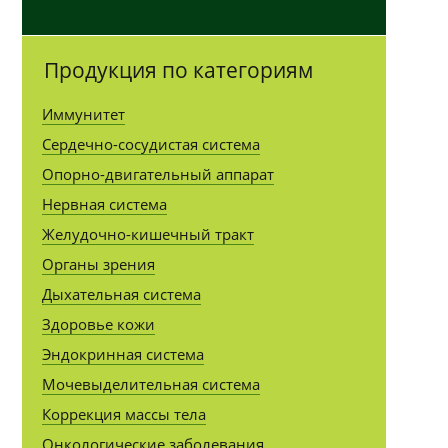
Продукция по категориям
Иммунитет
Сердечно-сосудистая система
Опорно-двигательный аппарат
Нервная система
Желудочно-кишечный тракт
Органы зрения
Дыхательная система
Здоровье кожи
Эндокринная система
Мочевыделительная система
Коррекция массы тела
Онкологические заболевания