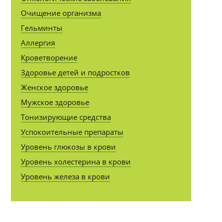
Очищение организма
Гельминты
Аллергия
Кроветворение
Здоровье детей и подростков
Женское здоровье
Мужское здоровье
Тонизирующие средства
Успокоительные препараты
Уровень глюкозы в крови
Уровень холестерина в крови
Уровень железа в крови