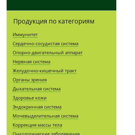
Продукция по категориям
Иммунитет
Сердечно-сосудистая система
Опорно-двигательный аппарат
Нервная система
Желудочно-кишечный тракт
Органы зрения
Дыхательная система
Здоровье кожи
Эндокринная система
Мочевыделительная система
Коррекция массы тела
Онкологические заболевания