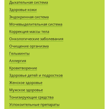
Дыхательная система
Здоровье кожи
Эндокринная система
Мочевыделительная система
Коррекция массы тела
Онкологические заболевания
Очищение организма
Гельминты
Аллергия
Кроветворение
Здоровье детей и подростков
Женское здоровье
Мужское здоровье
Тонизирующие средства
Успокоительные препараты