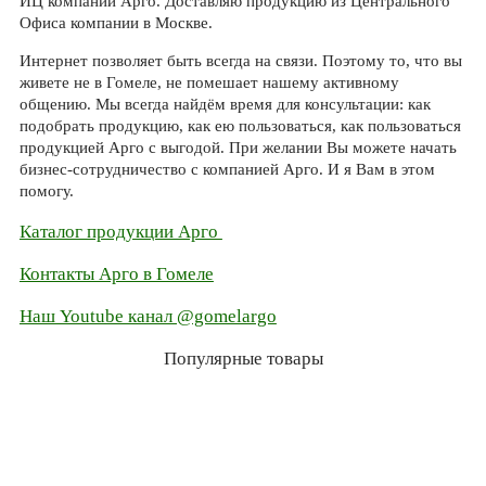
ИЦ компании Арго. Доставляю продукцию из Центрального
Офиса компании в Москве.
Интернет позволяет быть всегда на связи. Поэтому то, что вы
живете не в Гомеле, не помешает нашему активному
общению. Мы всегда найдём время для консультации: как
подобрать продукцию, как ею пользоваться, как пользоваться
продукцией Арго с выгодой. При желании Вы можете начать
бизнес-сотрудничество с компанией Арго. И я Вам в этом
помогу.
Каталог продукции Арго
Контакты Арго в Гомеле
Наш Youtube канал @gomelargo
Популярные товары