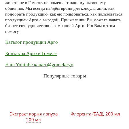
живете не в Гомеле, не помешает нашему активному
общению. Мы всегда найдём время для консультации: как
подобрать продукцию, как ею пользоваться, как пользоваться
продукцией Арго с выгодой. При желании Вы можете начать
бизнес сотрудничество с компанией Арго. И я Вам в этом
помогу.
Каталог продукции Арго
Контакты Арго в Гомеле
Наш Youtube канал @gomelargo
Популярные товары
Экстракт корня лопуха
Флорента (БАД), 200 мл
200 мл