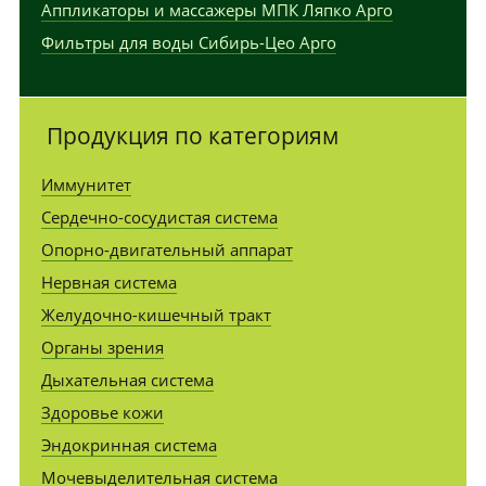
Аппликаторы и массажеры МПК Ляпко Арго
Фильтры для воды Сибирь-Цео Арго
Продукция по категориям
Иммунитет
Сердечно-сосудистая система
Опорно-двигательный аппарат
Нервная система
Желудочно-кишечный тракт
Органы зрения
Дыхательная система
Здоровье кожи
Эндокринная система
Мочевыделительная система