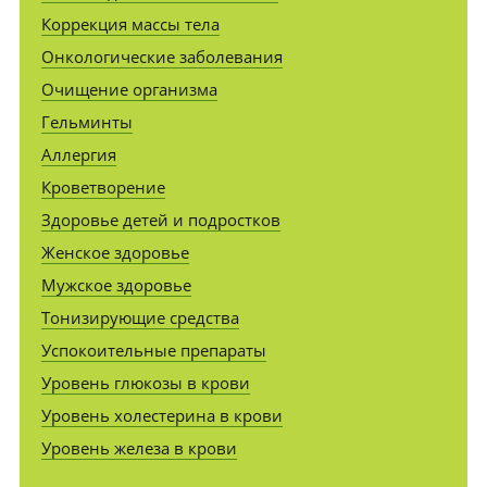
Коррекция массы тела
Онкологические заболевания
Очищение организма
Гельминты
Аллергия
Кроветворение
Здоровье детей и подростков
Женское здоровье
Мужское здоровье
Тонизирующие средства
Успокоительные препараты
Уровень глюкозы в крови
Уровень холестерина в крови
Уровень железа в крови