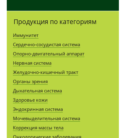
Продукция по категориям
Иммунитет
Сердечно-сосудистая система
Опорно-двигательный аппарат
Нервная система
Желудочно-кишечный тракт
Органы зрения
Дыхательная система
Здоровье кожи
Эндокринная система
Мочевыделительная система
Коррекция массы тела
Онкологические заболевания