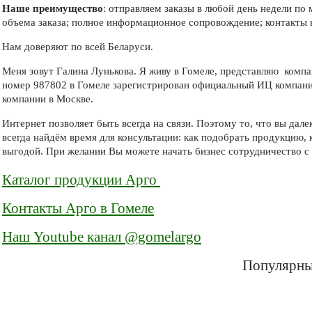
Наше преимущество
: отправляем заказы в любой день недели по
объема заказа; полное информационное сопровождение; контакты 
Нам доверяют по всей Беларуси.
Меня зовут Галина Лунькова. Я живу в Гомеле, представляю компа
номер 987802 в Гомеле зарегистрирован официальный ИЦ компан
компании в Москве.
Интернет позволяет быть всегда на связи. Поэтому то, что вы да
всегда найдём время для консультации: как подобрать продукцию, 
выгодой. При желании Вы можете начать бизнес сотрудничество с 
Каталог продукции Арго
Контакты Арго в Гомеле
Наш Youtube канал @gomelargo
Популярны