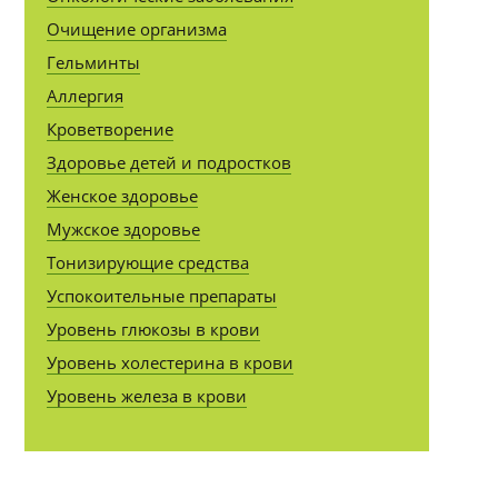
Очищение организма
Гельминты
Аллергия
Кроветворение
Здоровье детей и подростков
Женское здоровье
Мужское здоровье
Тонизирующие средства
Успокоительные препараты
Уровень глюкозы в крови
Уровень холестерина в крови
Уровень железа в крови