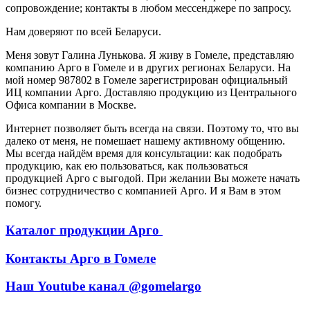
сопровождение; контакты в любом мессенджере по запросу.
Нам доверяют по всей Беларуси.
Меня зовут Галина Лунькова. Я живу в Гомеле, представляю
компанию Арго в Гомеле и в других регионах Беларуси. На
мой номер 987802 в Гомеле зарегистрирован официальный
ИЦ компании Арго. Доставляю продукцию из Центрального
Офиса компании в Москве.
Интернет позволяет быть всегда на связи. Поэтому то, что вы
далеко от меня, не помешает нашему активному общению.
Мы всегда найдём время для консультации: как подобрать
продукцию, как ею пользоваться, как пользоваться
продукцией Арго с выгодой. При желании Вы можете начать
бизнес сотрудничество с компанией Арго. И я Вам в этом
помогу.
Каталог продукции Арго
Контакты Арго в Гомеле
Наш Youtube канал @gomelargo