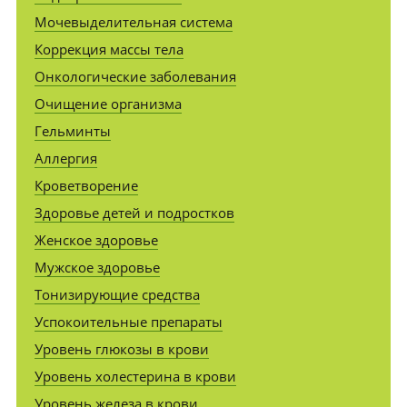
Мочевыделительная система
Коррекция массы тела
Онкологические заболевания
Очищение организма
Гельминты
Аллергия
Кроветворение
Здоровье детей и подростков
Женское здоровье
Мужское здоровье
Тонизирующие средства
Успокоительные препараты
Уровень глюкозы в крови
Уровень холестерина в крови
Уровень железа в крови