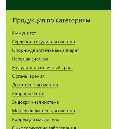
Продукция по категориям
Иммунитет
Сердечно-сосудистая система
Опорно-двигательный аппарат
Нервная система
Желудочно-кишечный тракт
Органы зрения
Дыхательная система
Здоровье кожи
Эндокринная система
Мочевыделительная система
Коррекция массы тела
Онкологические заболевания