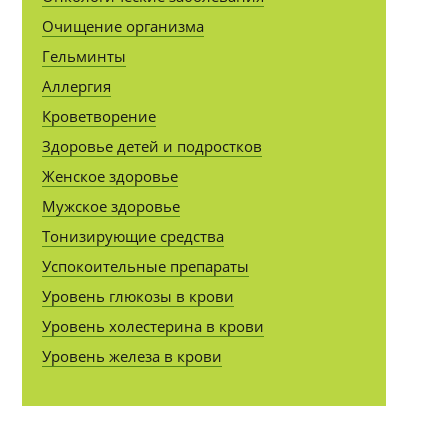
Очищение организма
Гельминты
Аллергия
Кроветворение
Здоровье детей и подростков
Женское здоровье
Мужское здоровье
Тонизирующие средства
Успокоительные препараты
Уровень глюкозы в крови
Уровень холестерина в крови
Уровень железа в крови