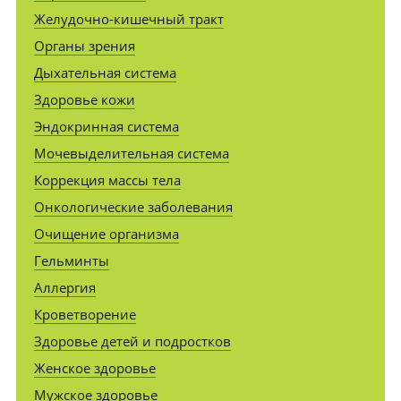
Желудочно-кишечный тракт
Органы зрения
Дыхательная система
Здоровье кожи
Эндокринная система
Мочевыделительная система
Коррекция массы тела
Онкологические заболевания
Очищение организма
Гельминты
Аллергия
Кроветворение
Здоровье детей и подростков
Женское здоровье
Мужское здоровье