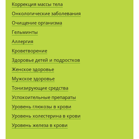
Коррекция массы тела
Онкологические заболевания
Очищение организма
Гельминты
Аллергия
Кроветворение
Здоровье детей и подростков
Женское здоровье
Мужское здоровье
Тонизирующие средства
Успокоительные препараты
Уровень глюкозы в крови
Уровень холестерина в крови
Уровень железа в крови