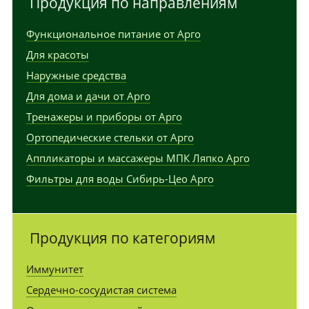
Продукция по направлениям
Функциональное питание от Арго
Для красоты
Наружные средства
Для дома и дачи от Арго
Тренажеры и приборы от Арго
Ортопедические стельки от Арго
Аппликаторы и массажеры МПК Ляпко Арго
Фильтры для воды Сибирь-Цео Арго
Продукция по категориям
Иммунитет
Сердечно-сосудистая система