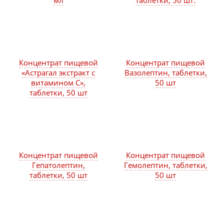
мл
таблетки, 50 шт.
Концентрат пищевой
Концентрат пищевой
«Астрагал экстракт с
Вазолептин, таблетки,
витамином C»,
50 шт
таблетки, 50 шт
Концентрат пищевой
Концентрат пищевой
Гепатолептин,
Гемолептин, таблетки,
таблетки, 50 шт
50 шт