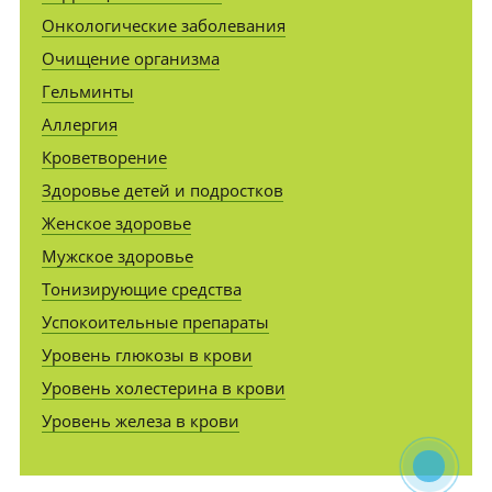
Онкологические заболевания
Очищение организма
Гельминты
Аллергия
Кроветворение
Здоровье детей и подростков
Женское здоровье
Мужское здоровье
Тонизирующие средства
Успокоительные препараты
Уровень глюкозы в крови
Уровень холестерина в крови
Уровень железа в крови