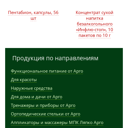
Пентабион, капсулы, 56
Концентрат сухой
шт
напитка
безалкогольного
«Инфлю-стоп», 10
пакетов по 10 г
Продукция по направлениям
Функциональное питание от Арго
Для красоты
Наружные средства
Для дома и дачи от Арго
Тренажеры и приборы от Арго
Ортопедические стельки от Арго
Аппликаторы и массажеры МПК Ляпко Арго