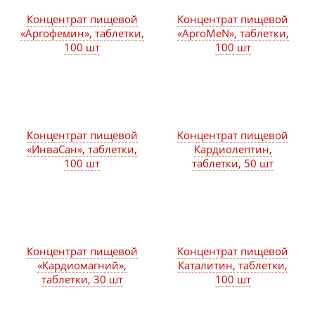
Концентрат пищевой
Концентрат пищевой
«Аргофемин», таблетки,
«АргоMeN», таблетки,
100 шт
100 шт
Концентрат пищевой
Концентрат пищевой
«ИнваСан», таблетки,
Кардиолептин,
100 шт
таблетки, 50 шт
Концентрат пищевой
Концентрат пищевой
«Кардиомагний»,
Каталитин, таблетки,
таблетки, 30 шт
100 шт