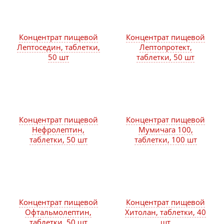
Концентрат пищевой
Концентрат пищевой
Лептоседин, таблетки,
Лептопротект,
50 шт
таблетки, 50 шт
Концентрат пищевой
Концентрат пищевой
Нефролептин,
Мумичага 100,
таблетки, 50 шт
таблетки, 100 шт
Концентрат пищевой
Концентрат пищевой
Офтальмолептин,
Хитолан, таблетки, 40
таблетки, 50 шт
шт