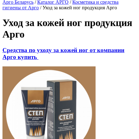
Арго Беларусь
/
Каталог АРГО
/
Косметика и средства
гигиены от Арго
/
Уход за кожей ног продукция Арго
Уход за кожей ног продукция
Арго
Средства по уходу за кожей ног от компании
Арго купить